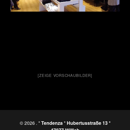
[ZEIGE VORSCHAUBILDER]
© 2026
. *
Tendenza
*
Hubertusstraße 13 *