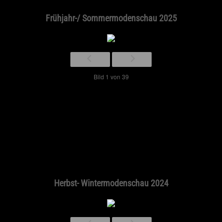
Frühjahr-/ Sommermodenschau 2025
Bild 1 von 39
Herbst- Wintermodenschau 2024